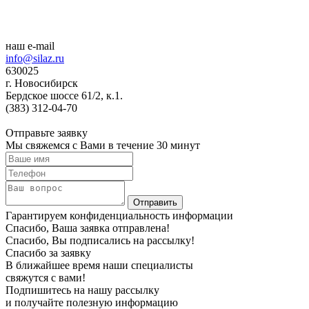
наш e-mail
info@silaz.ru
630025
г. Новосибирск
Бердское шоссе 61/2, к.1.
(383) 312-04-70
Отправьте заявку
Мы свяжемся с Вами в течение 30 минут
Гарантируем конфиденциальность информации
Спасибо, Ваша заявка отправлена!
Спасибо, Вы подписались на рассылку!
Спасибо за заявку
В ближайшее время наши специалисты
свяжутся с вами!
Подпишитесь на нашу рассылку
и получайте полезную информацию