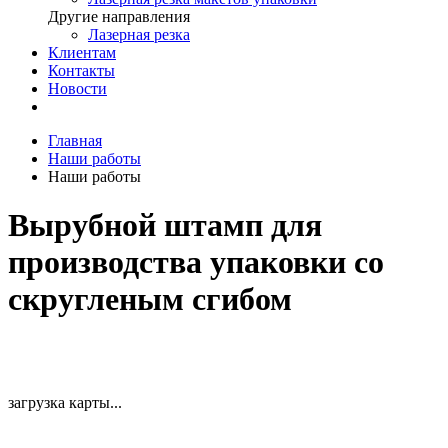
Другие направления
Лазерная резка
Клиентам
Контакты
Новости
Главная
Наши работы
Наши работы
Вырубной штамп для
производства упаковки со
скругленым сгибом
загрузка карты...