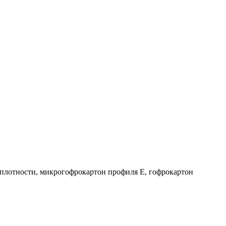
 плотности, микрогофрокартон профиля Е, гофрокартон