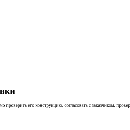
овки
мо проверить его конструкцию, согласовать с заказчиком, прове