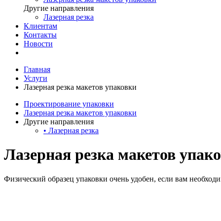
Другие направления
Лазерная резка
Клиентам
Контакты
Новости
Главная
Услуги
Лазерная резка макетов упаковки
Проектирование упаковки
Лазерная резка макетов упаковки
Другие направления
• Лазерная резка
Лазерная резка макетов упак
Физический образец упаковки очень удобен, если вам необходи