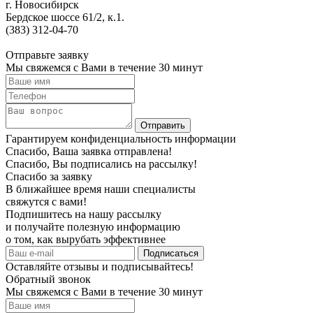
г. Новосибирск
Бердское шоссе 61/2, к.1.
(383) 312-04-70
Отправьте заявку
Мы свяжемся с Вами в течение 30 минут
Гарантируем конфиденциальность информации
Спасибо, Ваша заявка отправлена!
Спасибо, Вы подписались на рассылку!
Спасибо за заявку
В ближайшее время наши специалисты
свяжутся с вами!
Подпишитесь на нашу рассылку
и получайте полезную информацию
о том, как вырубать эффективнее
Оставляйте отзывы и подписывайтесь!
Обратный звонок
Мы свяжемся с Вами в течение 30 минут