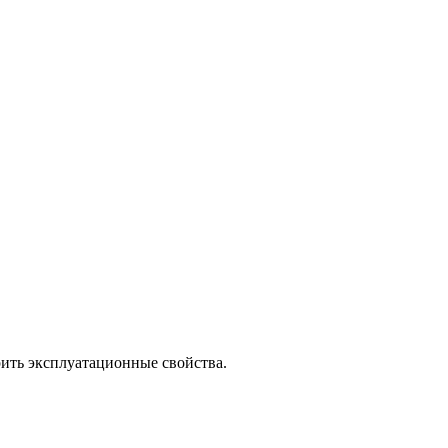
рить эксплуатационные свойства.