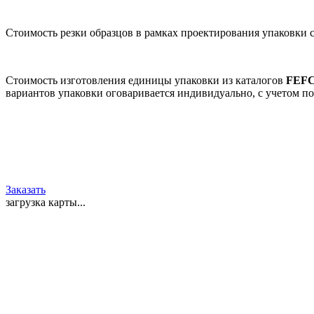
Стоимость резки образцов в рамках проектирования упаковки со
Стоимость изготовления единицы упаковки из каталогов
FEF
вариантов упаковки оговаривается индивидуально, с учетом по
Заказать
загрузка карты...